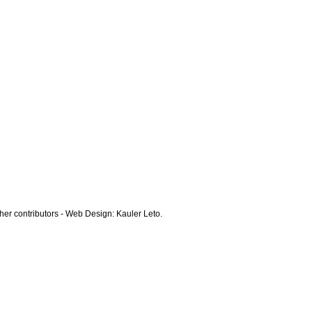
er contributors - Web Design: Kauler Leto.